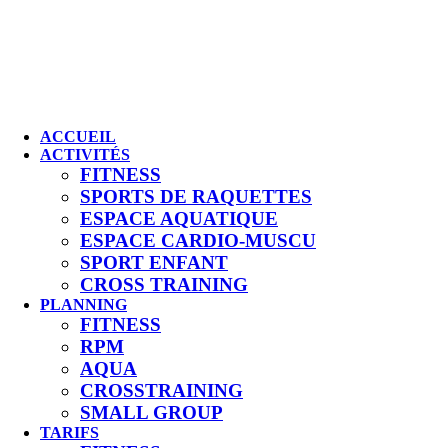
ACCUEIL
ACTIVITÉS
FITNESS
SPORTS DE RAQUETTES
ESPACE AQUATIQUE
ESPACE CARDIO-MUSCU
SPORT ENFANT
CROSS TRAINING
PLANNING
FITNESS
RPM
AQUA
CROSSTRAINING
SMALL GROUP
TARIFS