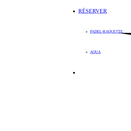
RÉSERVER
PADEL-RAQUETTE
AQUA