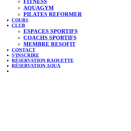
FITNESS
AQUAGYM
PILATES REFORMER
COURS
CLUB
ESPACES SPORTIFS
COACHS SPORTIFS
MEMBRE RESOFIT
CONTACT
S’INSCRIRE
RÉSERVATION RAQUETTE
RÉSERVATION AQUA