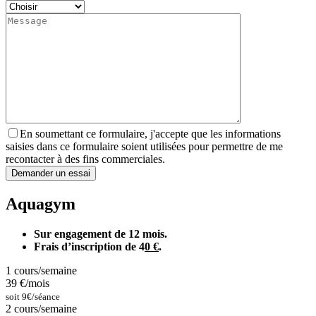
En soumettant ce formulaire, j'accepte que les informations
saisies dans ce formulaire soient utilisées pour permettre de me
recontacter à des fins commerciales.
Aquagym
Sur engagement de 12 mois.
Frais d’inscription de 4
0 €
.
1 cours/semaine
39 €/mois
soit 9€/séance
2 cours/semaine