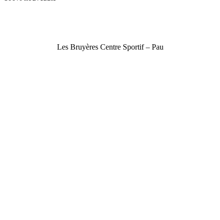
Les Bruyères Centre Sportif – Pau