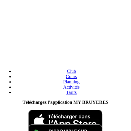
Club
Cours
Planning
Activités
Tarifs
Téléchargez l’application MY BRUYERES