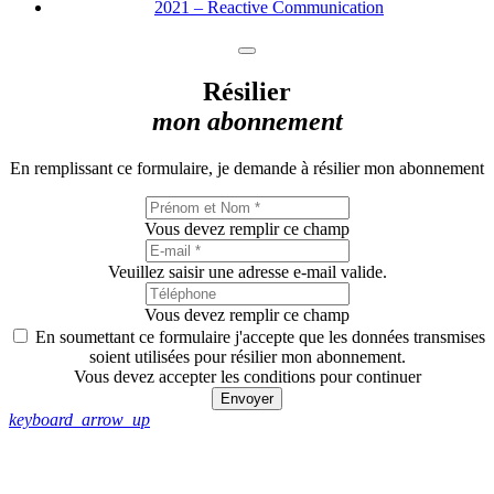
2021 – Reactive Communication
Résilier
mon abonnement
En remplissant ce formulaire, je demande à résilier mon abonnement
Vous devez remplir ce champ
Veuillez saisir une adresse e-mail valide.
Vous devez remplir ce champ
En soumettant ce formulaire j'accepte que les données transmises
soient utilisées pour résilier mon abonnement.
Vous devez accepter les conditions pour continuer
Envoyer
keyboard_arrow_up