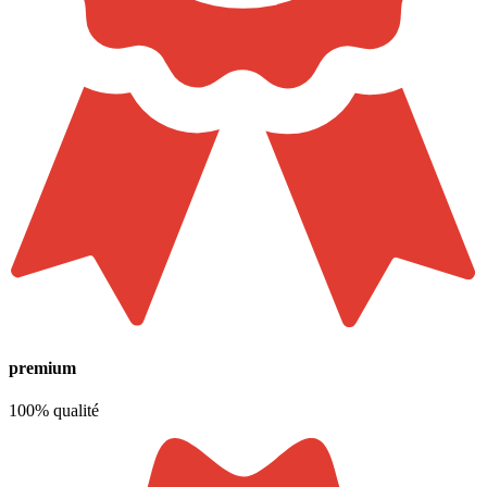
premium
100% qualité