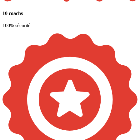
10 coachs
100% sécurité