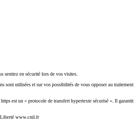
sentiez en sécurité lors de vos visites.
 sont utilisées et sur vos possibilités de vous opposer au traitement
ttps est un « protocole de transfert hypertexte sécurisé ». Il garantit
 Liberté www.cnil.fr