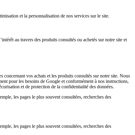
imisation et la personnalisation de nos services sur le site.
’intérêt au travers des produits consultés ou achetés sur notre site et
 concernant vos achats et les produits consultés sur notre site. Nous
ivement pour les besoins de Google et conformément à nos instructions,
urisation et de protection de la confidentialité des données.
exemple, les pages le plus souvent consultées, recherches des
exemple, les pages le plus souvent consultées, recherches des