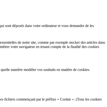
qui sont déposés dans votre ordinateur et vous demander de les
essentielles de notre site, comme par exemple stocker des articles dans
métrer votre navigateur en tenant compte de la finalité des cookies
e quelle manière modifier vos souhaits en matière de cookies.
 des fichiers commençant par le préfixe » Cookie «. (Tous les cookies