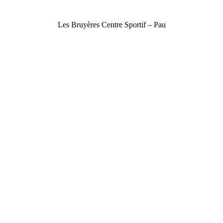
Les Bruyères Centre Sportif – Pau