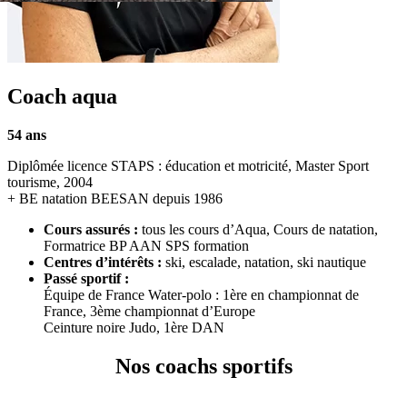
Coach aqua
54
ans
Diplômée licence STAPS : éducation et motricité, Master Sport
tourisme, 2004
+ BE natation BEESAN depuis 1986
Cours assurés :
tous les cours d’Aqua, Cours de natation,
Formatrice BP AAN SPS formation
Centres d’intérêts :
ski, escalade, natation, ski nautique
Passé sportif :
Équipe de France Water-polo : 1ère en championnat de
France, 3ème championnat d’Europe
Ceinture noire Judo, 1ère DAN
Nos coachs sportifs