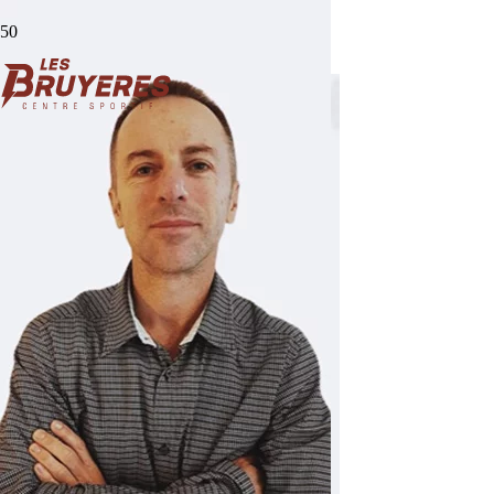
Christine