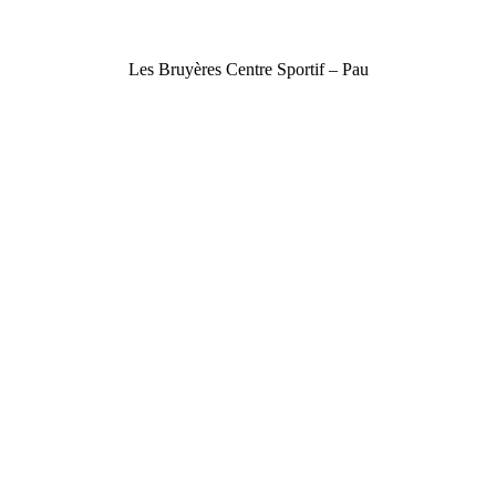
Les Bruyères Centre Sportif – Pau