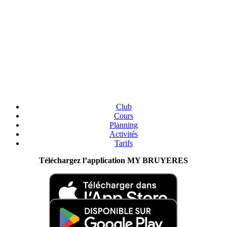
Club
Cours
Planning
Activités
Tarifs
Téléchargez l’application MY BRUYERES