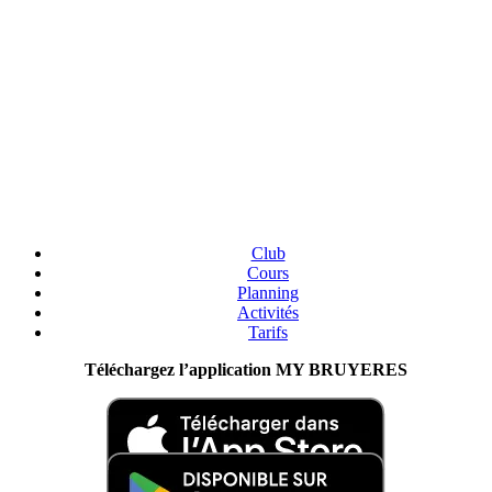
Club
Cours
Planning
Activités
Tarifs
Téléchargez l’application MY BRUYERES