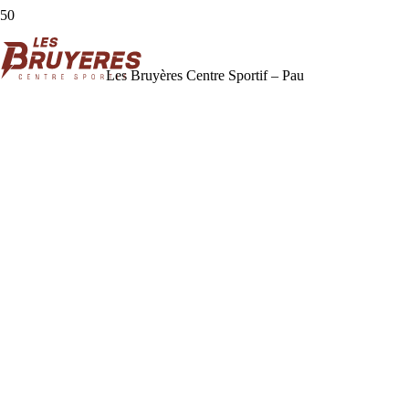
Les Bruyères Centre Sportif – Pau