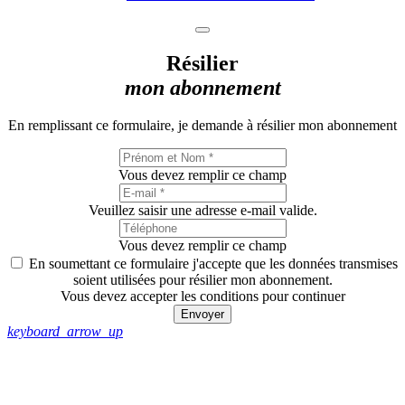
Résilier
mon abonnement
En remplissant ce formulaire, je demande à résilier mon abonnement
Vous devez remplir ce champ
Veuillez saisir une adresse e-mail valide.
Vous devez remplir ce champ
En soumettant ce formulaire j'accepte que les données transmises
soient utilisées pour résilier mon abonnement.
Vous devez accepter les conditions pour continuer
Envoyer
keyboard_arrow_up